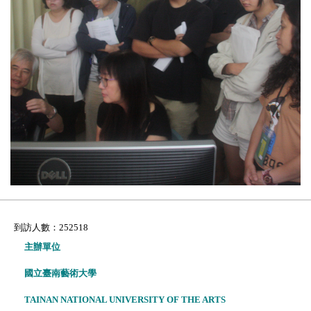
到訪人數：252518
主辦單位
國立臺南藝術大學
TAINAN NATIONAL UNIVERSITY OF THE ARTS