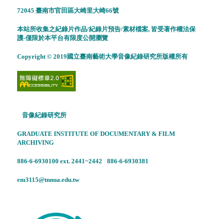
72045 臺南市官田區大崎里大崎66號
本站所收集之紀錄片作品/紀錄片預告/素材檔案, 皆受著作權法保
護-僅限於本平台有限度公開瀏覽
Copyright © 2019國立臺南藝術大學音像紀錄研究所版權所有
音像紀錄研究所
GRADUATE INSTITUTE OF DOCUMENTARY & FILM
ARCHIVING
886-6-6930100 ext. 2441~2442
886-6-6930381
em3115@tnnua.edu.tw